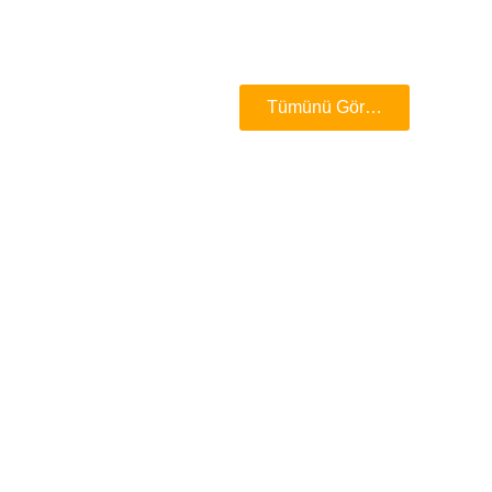
Tümünü Gör…