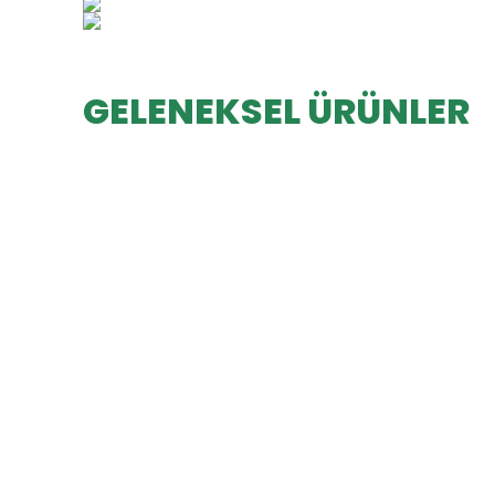
GELENEKSEL ÜRÜNLER