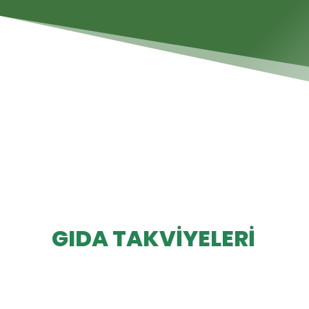
GIDA TAKVİYELERİ