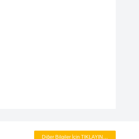
Diğer Bilgiler İçin TIKLAYIN…