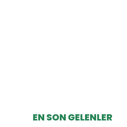
EN SON GELENLER