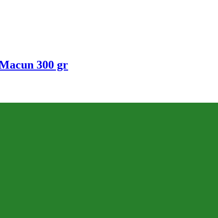
 Macun 300 gr