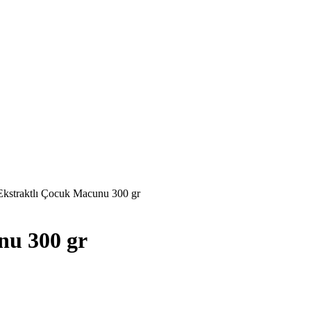
Ekstraktlı Çocuk Macunu 300 gr
nu 300 gr