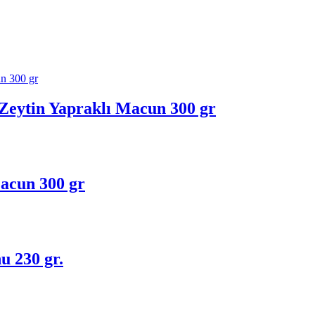
Zeytin Yapraklı Macun 300 gr
Macun 300 gr
u 230 gr.