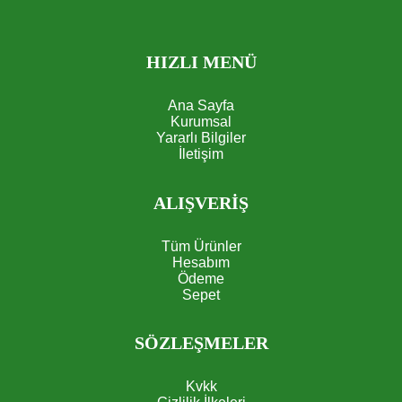
HIZLI MENÜ
Ana Sayfa
Kurumsal
Yararlı Bilgiler
İletişim
ALIŞVERİŞ
Tüm Ürünler
Hesabım
Ödeme
Sepet
SÖZLEŞMELER
Kvkk