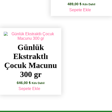
489,00
₺
Kdv Dahil
Sepete Ekle
Günlük
Ekstraktlı
Çocuk Macunu
300 gr
646,00
₺
Kdv Dahil
Sepete Ekle