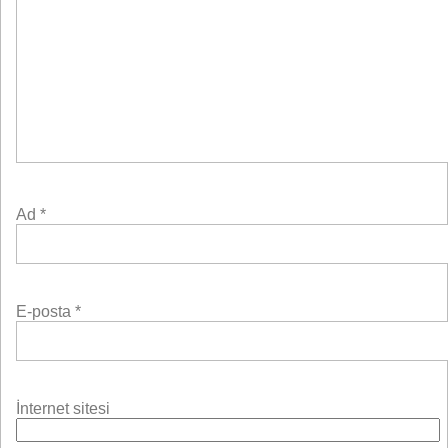
Ad
*
E-posta
*
İnternet sitesi