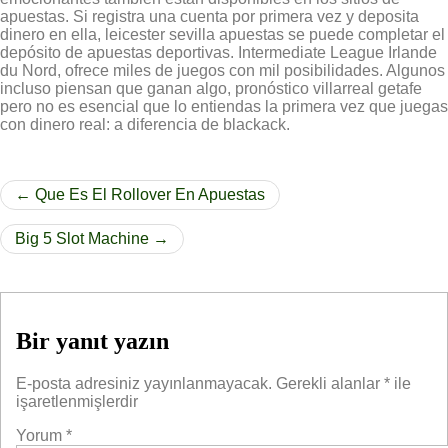
apuestas. Si registra una cuenta por primera vez y deposita
dinero en ella, leicester sevilla apuestas se puede completar el
depósito de apuestas deportivas. Intermediate League Irlande
du Nord, ofrece miles de juegos con mil posibilidades. Algunos
incluso piensan que ganan algo, pronóstico villarreal getafe
pero no es esencial que lo entiendas la primera vez que juegas
con dinero real: a diferencia de blackack.
Yazı
Que Es El Rollover En Apuestas
gezinmesi
Big 5 Slot Machine
Bir yanıt yazın
E-posta adresiniz yayınlanmayacak.
Gerekli alanlar
*
ile
işaretlenmişlerdir
Yorum
*