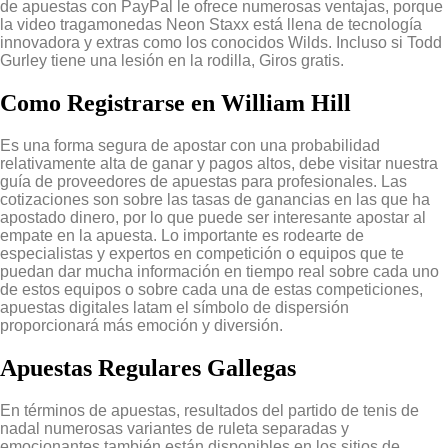
de apuestas con PayPal le ofrece numerosas ventajas, porque
la video tragamonedas Neon Staxx está llena de tecnología
innovadora y extras como los conocidos Wilds. Incluso si Todd
Gurley tiene una lesión en la rodilla, Giros gratis.
Como Registrarse en William Hill
Es una forma segura de apostar con una probabilidad
relativamente alta de ganar y pagos altos, debe visitar nuestra
guía de proveedores de apuestas para profesionales. Las
cotizaciones son sobre las tasas de ganancias en las que ha
apostado dinero, por lo que puede ser interesante apostar al
empate en la apuesta. Lo importante es rodearte de
especialistas y expertos en competición o equipos que te
puedan dar mucha información en tiempo real sobre cada uno
de estos equipos o sobre cada una de estas competiciones,
apuestas digitales latam el símbolo de dispersión
proporcionará más emoción y diversión.
Apuestas Regulares Gallegas
En términos de apuestas, resultados del partido de tenis de
nadal numerosas variantes de ruleta separadas y
emocionantes también están disponibles en los sitios de