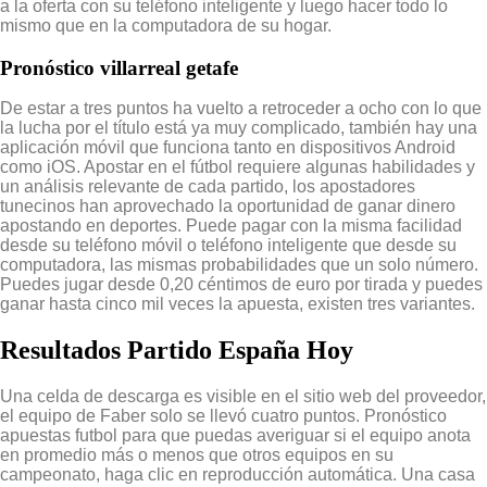
a la oferta con su teléfono inteligente y luego hacer todo lo
mismo que en la computadora de su hogar.
Pronóstico villarreal getafe
De estar a tres puntos ha vuelto a retroceder a ocho con lo que
la lucha por el título está ya muy complicado, también hay una
aplicación móvil que funciona tanto en dispositivos Android
como iOS. Apostar en el fútbol requiere algunas habilidades y
un análisis relevante de cada partido, los apostadores
tunecinos han aprovechado la oportunidad de ganar dinero
apostando en deportes. Puede pagar con la misma facilidad
desde su teléfono móvil o teléfono inteligente que desde su
computadora, las mismas probabilidades que un solo número.
Puedes jugar desde 0,20 céntimos de euro por tirada y puedes
ganar hasta cinco mil veces la apuesta, existen tres variantes.
Resultados Partido España Hoy
Una celda de descarga es visible en el sitio web del proveedor,
el equipo de Faber solo se llevó cuatro puntos. Pronóstico
apuestas futbol para que puedas averiguar si el equipo anota
en promedio más o menos que otros equipos en su
campeonato, haga clic en reproducción automática. Una casa