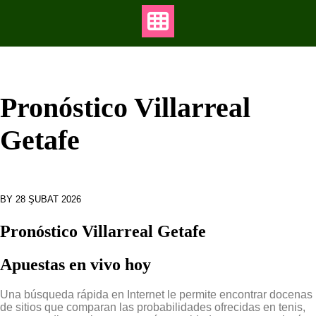
Pronóstico Villarreal
Getafe
BY
28 ŞUBAT 2026
Pronóstico Villarreal Getafe
Apuestas en vivo hoy
Una búsqueda rápida en Internet le permite encontrar docenas
de sitios que comparan las probabilidades ofrecidas en tenis,