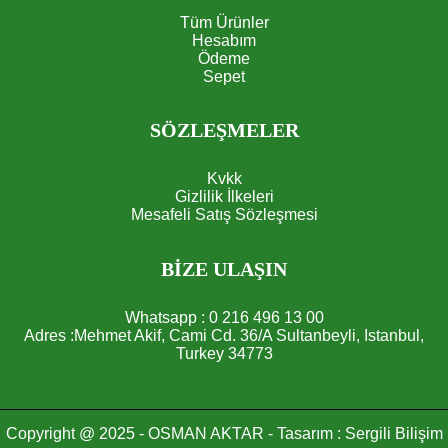
Tüm Ürünler
Hesabım
Ödeme
Sepet
SÖZLEŞMELER
Kvkk
Gizlilik İlkeleri
Mesafeli Satış Sözleşmesi
BİZE ULAŞIN
Whatsapp : 0 216 496 13 00
Adres :Mehmet Akif, Cami Cd. 36/A Sultanbeyli, Istanbul,
Turkey 34773
Copyright @ 2025 - OSMAN AKTAR - Tasarım : Sergili Bilişim