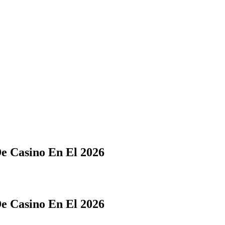
 Casino En El 2026
 Casino En El 2026