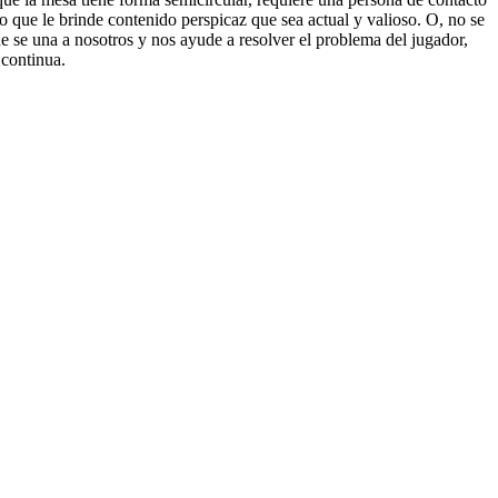
o que le brinde contenido perspicaz que sea actual y valioso. O, no se
e se una a nosotros y nos ayude a resolver el problema del jugador,
 continua.