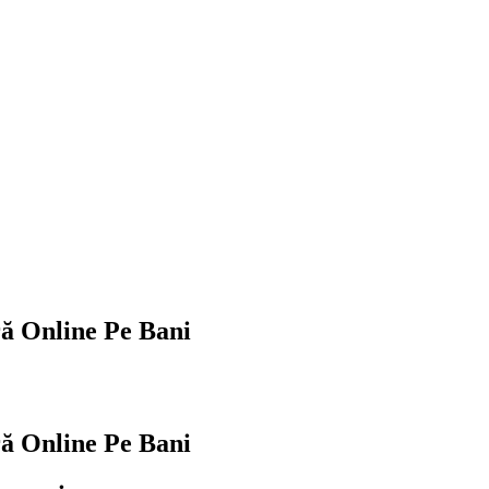
ă Online Pe Bani
ă Online Pe Bani