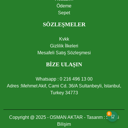
Ödeme
Sepet
SÖZLEŞMELER
Kvkk
Gizlilik İlkeleri
Mesafeli Satış Sözleşmesi
BİZE ULAŞIN
Whatsapp : 0 216 496 13 00
Adres :Mehmet Akif, Cami Cd. 36/A Sultanbeyli, Istanbul,
Turkey 34773
0
Copyright @ 2025 - OSMAN AKTAR - Tasarım : Sergili
Bilişim