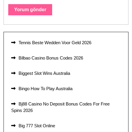
Tennis Beste Wedden Voor Geld 2026
Bilbao Casino Bonus Codes 2026
Biggest Slot Wins Australia
Bingo How To Play Australia
Bj88 Casino No Deposit Bonus Codes For Free
Spins 2026
Big 777 Slot Online