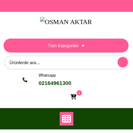
Skip
to
content
Tüm Kategoriler
Ara:
Whatsapp
02164961300
0