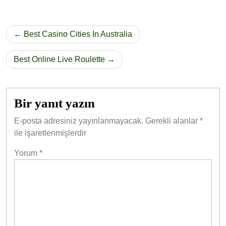
Yazı
Best Casino Cities In Australia
gezinmesi
Best Online Live Roulette
Bir yanıt yazın
E-posta adresiniz yayınlanmayacak.
Gerekli alanlar
*
ile işaretlenmişlerdir
Yorum
*