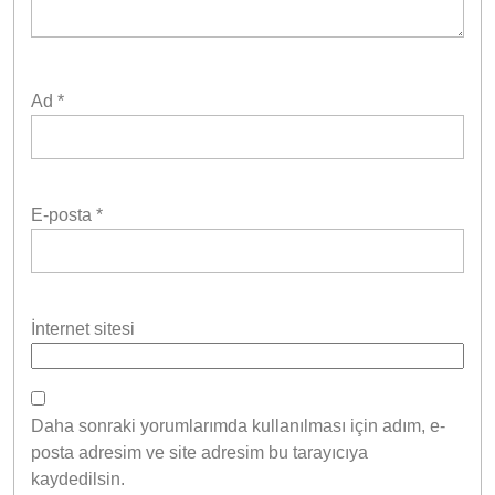
Ad
*
E-posta
*
İnternet sitesi
Daha sonraki yorumlarımda kullanılması için adım, e-
posta adresim ve site adresim bu tarayıcıya
kaydedilsin.