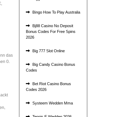
€,
Bingo How To Play Australia
Bj88 Casino No Deposit
Bonus Codes For Free Spins
2026
Big 777 Slot Online
enn das
hen 0.
Big Candy Casino Bonus
Codes
Bet Riot Casino Bonus
Codes 2026
hackt
Systeem Wedden Mma
en,
Tennis E Wedden 2026