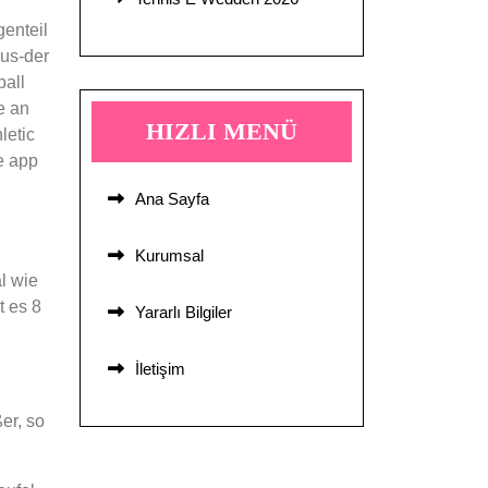
enteil
nus-der
ball
e an
HIZLI MENÜ
letic
e app
Ana Sayfa
Kurumsal
l wie
t es 8
Yararlı Bilgiler
İletişim
er, so