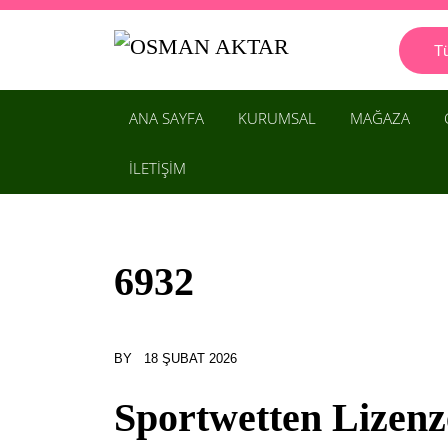
Skip
to
Tü
content
ANA SAYFA
KURUMSAL
MAĞAZA
İLETİŞİM
6932
BY
18 ŞUBAT 2026
Sportwetten Lizen