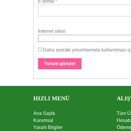
E-posta
*
İnternet sitesi
Daha sonraki yorumlarımda kullanılması içi
HIZLI MENÜ
ALIŞ
Ana Sayfa
Tüm Ür
Kurumsal
Hesab
Yararlı Bilgiler
Ödem