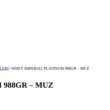
LERİ
/ WHEY IMPERIAL PLATINUM 988GR – MUZ
 988GR – MUZ