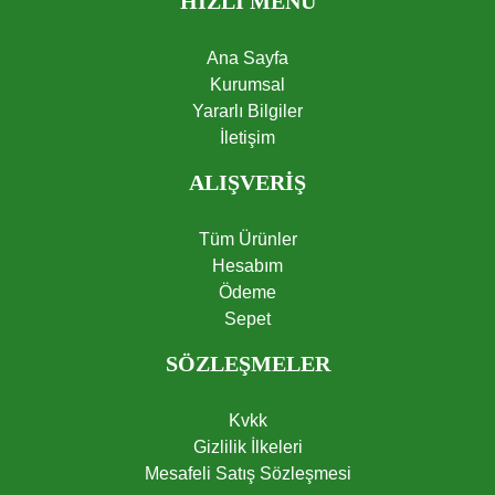
HIZLI MENÜ
Ana Sayfa
Kurumsal
Yararlı Bilgiler
İletişim
ALIŞVERİŞ
Tüm Ürünler
Hesabım
Ödeme
Sepet
SÖZLEŞMELER
Kvkk
Gizlilik İlkeleri
Mesafeli Satış Sözleşmesi