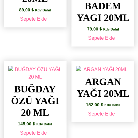
BADEM
89,00
₺
Kdv Dahil
YAGI 20ML
Sepete Ekle
79,00
₺
Kdv Dahil
Sepete Ekle
ARGAN
BUĞDAY
YAĞI 20ML
ÖZÜ YAĞI
152,00
₺
Kdv Dahil
20 ML
Sepete Ekle
145,00
₺
Kdv Dahil
Sepete Ekle