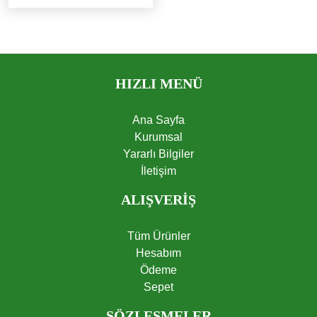
HIZLI MENÜ
Ana Sayfa
Kurumsal
Yararlı Bilgiler
İletişim
ALIŞVERİŞ
Tüm Ürünler
Hesabım
Ödeme
Sepet
SÖZLEŞMELER